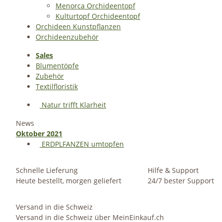
Menorca Orchideentopf
Kulturtopf Orchideentopf
Orchideen Kunstpflanzen
Orchideenzubehör
Sales
Blumentöpfe
Zubehör
Textilfloristik
Natur trifft Klarheit
News
Oktober 2021
ERDPLFANZEN umtopfen
Schnelle Lieferung
Hilfe & Support
Heute bestellt, morgen geliefert
24/7 bester Support
Versand in die Schweiz
Versand in die Schweiz über MeinEinkauf.ch