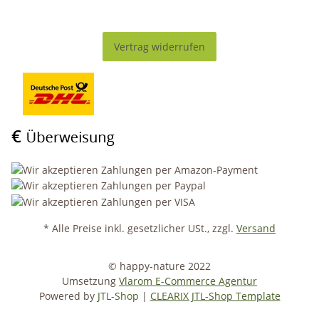
Vertrag widerrufen
* Alle Preise inkl. gesetzlicher USt., zzgl.
Versand
© happy-nature 2022
Umsetzung
Vlarom E-Commerce Agentur
Powered by
JTL-Shop
|
CLEARIX JTL-Shop Template