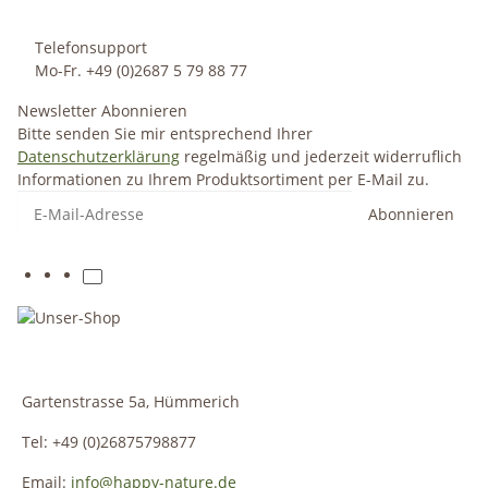
Telefonsupport
Mo-Fr. +49 (0)2687 5 79 88 77
Newsletter Abonnieren
Bitte senden Sie mir entsprechend Ihrer
Datenschutzerklärung
regelmäßig und jederzeit widerruflich
Informationen zu Ihrem Produktsortiment per E-Mail zu.
Abonnieren
Gartenstrasse 5a, Hümmerich
Tel: +49 (0)26875798877
Email:
info@happy-nature.de