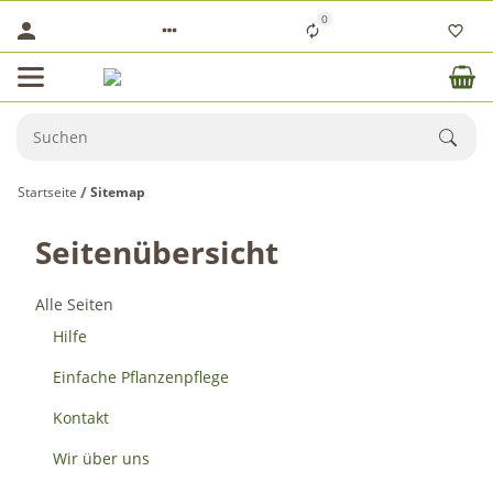
0
Startseite
Sitemap
Seitenübersicht
Alle Seiten
Hilfe
Einfache Pflanzenpflege
Kontakt
Wir über uns