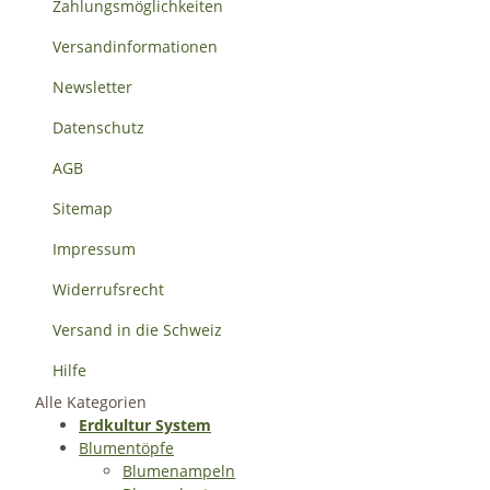
Zahlungsmöglichkeiten
Versandinformationen
Newsletter
Datenschutz
AGB
Sitemap
Impressum
Widerrufsrecht
Versand in die Schweiz
Hilfe
Alle Kategorien
Erdkultur System
Blumentöpfe
Blumenampeln