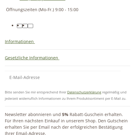
Öffnungszeiten (Mo-Fr.) 9:00 - 15:00
Informationen
Gesetzliche Informationen
Bitte senden Sie mir entsprechend Ihrer
Datenschutzerklärung
regelmäßig und
jederzeit widerruflich Informationen zu Ihrem Produktsortiment per E-Mail zu.
Newsletter abonnieren und
5%
Rabatt-Guschein erhalten.
Für Ihren nächsten Einkauf in unserem Shop. Den Gutschein
erhalten Sie per Email nach der erfolgreichen Bestätigung
Ihrer Email-Adresse.