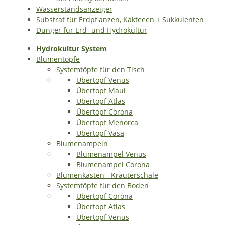
Wasserstandsanzeiger
Substrat für Erdpflanzen, Kakteeen + Sukkulenten
Dünger für Erd- und Hydrokultur
Hydrokultur System
Blumentöpfe
Systemtöpfe für den Tisch
Übertopf Venus
Übertopf Maui
Übertopf Atlas
Übertopf Corona
Übertopf Menorca
Übertopf Vasa
Blumenampeln
Blumenampel Venus
Blumenampel Corona
Blumenkasten - Kräuterschale
Systemtöpfe für den Boden
Übertopf Corona
Übertopf Atlas
Übertopf Venus