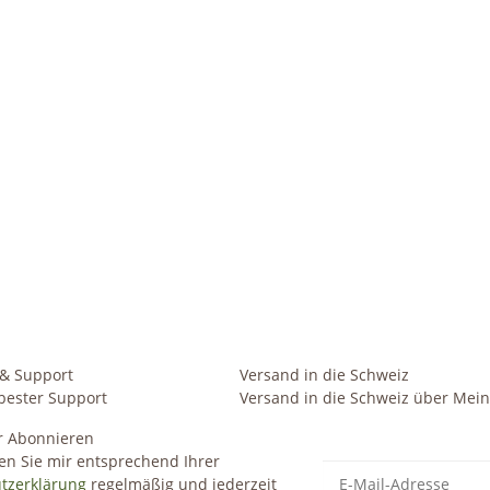
 & Support
Versand in die Schweiz
bester Support
Versand in die Schweiz über Mein
r Abonnieren
en Sie mir entsprechend Ihrer
tzerklärung
regelmäßig und jederzeit