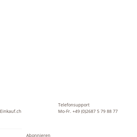
Telefonsupport
Einkauf.ch
Mo-Fr. +49 (0)2687 5 79 88 77
Abonnieren