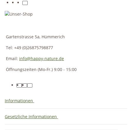
Gartenstrasse 5a, Hümmerich
Tel: +49 (0)26875798877
Email:
info@happy-nature.de
Öffnungszeiten (Mo-Fr.) 9:00 - 15:00
Informationen
Gesetzliche Informationen