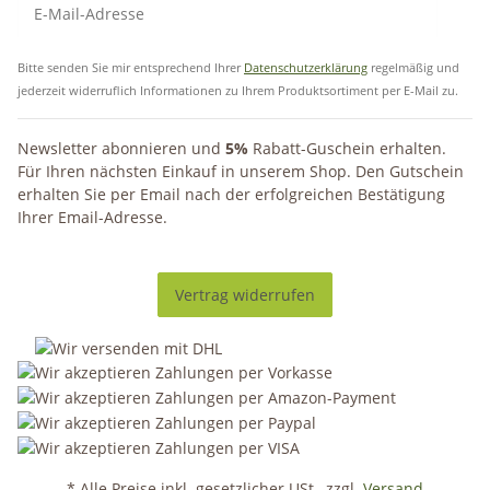
Bitte senden Sie mir entsprechend Ihrer
Datenschutzerklärung
regelmäßig und
jederzeit widerruflich Informationen zu Ihrem Produktsortiment per E-Mail zu.
Newsletter abonnieren und
5%
Rabatt-Guschein erhalten.
Für Ihren nächsten Einkauf in unserem Shop. Den Gutschein
erhalten Sie per Email nach der erfolgreichen Bestätigung
Ihrer Email-Adresse.
Vertrag widerrufen
* Alle Preise inkl. gesetzlicher USt., zzgl.
Versand