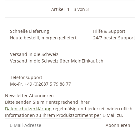
Artikel
1
-
3
von
3
Schnelle Lieferung
Hilfe & Support
Heute bestellt, morgen geliefert
24/7 bester Support
Versand in die Schweiz
Versand in die Schweiz über MeinEinkauf.ch
Telefonsupport
Mo-Fr. +49 (0)2687 5 79 88 77
Newsletter Abonnieren
Bitte senden Sie mir entsprechend Ihrer
Datenschutzerklärung
regelmäßig und jederzeit widerruflich
Informationen zu Ihrem Produktsortiment per E-Mail zu.
Abonnieren