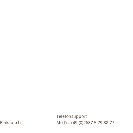
Telefonsupport
Einkauf.ch
Mo-Fr. +49 (0)2687 5 79 88 77