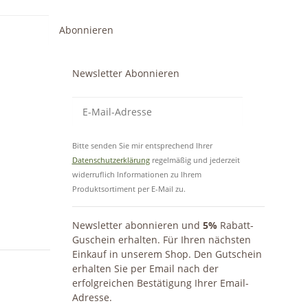
Abonnieren
Newsletter Abonnieren
Bitte senden Sie mir entsprechend Ihrer
Datenschutzerklärung
regelmäßig und jederzeit
widerruflich Informationen zu Ihrem
Produktsortiment per E-Mail zu.
Newsletter abonnieren und
5%
Rabatt-
Guschein erhalten. Für Ihren nächsten
Einkauf in unserem Shop. Den Gutschein
erhalten Sie per Email nach der
erfolgreichen Bestätigung Ihrer Email-
Adresse.