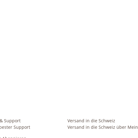
 & Support
Versand in die Schweiz
bester Support
Versand in die Schweiz über Mein