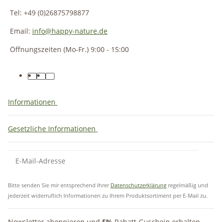
Tel: +49 (0)26875798877
Email:
info@happy-nature.de
Öffnungszeiten (Mo-Fr.) 9:00 - 15:00
Informationen
Gesetzliche Informationen
Bitte senden Sie mir entsprechend Ihrer
Datenschutzerklärung
regelmäßig und
jederzeit widerruflich Informationen zu Ihrem Produktsortiment per E-Mail zu.
Newsletter abonnieren und
5%
Rabatt-Guschein erhalten.