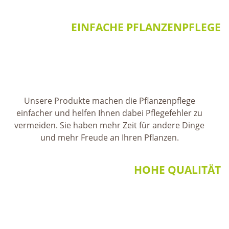
EINFACHE PFLANZENPFLEGE
Unsere Produkte machen die Pflanzenpflege
einfacher und helfen Ihnen dabei Pflegefehler zu
vermeiden. Sie haben mehr Zeit für andere Dinge
und mehr Freude an Ihren Pflanzen.
HOHE QUALITÄT