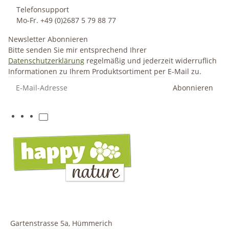
Telefonsupport
Mo-Fr. +49 (0)2687 5 79 88 77
Newsletter Abonnieren
Bitte senden Sie mir entsprechend Ihrer
Datenschutzerklärung
regelmäßig und jederzeit widerruflich
Informationen zu Ihrem Produktsortiment per E-Mail zu.
Abonnieren
Gartenstrasse 5a, Hümmerich