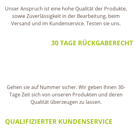
Unser Anspruch ist eine hohe Qualität der Produkte,
sowie Zuverlässigkeit in der Bearbeitung, beim
Versand und im Kundenservice. Testen sie uns.
30 TAGE RÜCKGABERECHT
Gehen sie auf Nummer sicher. Wir geben Ihnen 30-
Tage Zeit sich von unseren Produkten und deren
Qualität überzeugen zu lassen.
QUALIFIZIERTER KUNDENSERVICE