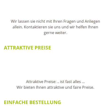
Wir lassen sie nicht mit Ihren Fragen und Anliegen
allein. Kontaktieren sie uns und wir helfen Ihnen
gerne weiter.
ATTRAKTIVE PREISE
Attraktive Preise: .. ist fast alles …
Wir bieten Ihnen attraktive und faire Preise.
EINFACHE BESTELLUNG