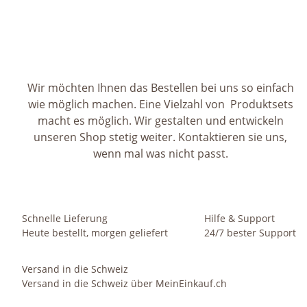
Wir möchten Ihnen das
Bestellen bei uns so einfach
wie möglich machen. Eine Vielzahl von Produktsets
macht es möglich. Wir gestalten und entwickeln
unseren Shop stetig weiter. Kontaktieren sie uns,
wenn mal was nicht passt.
Schnelle Lieferung
Hilfe & Support
Heute bestellt, morgen geliefert
24/7 bester Support
Versand in die Schweiz
Versand in die Schweiz über MeinEinkauf.ch