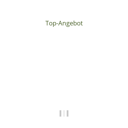
Top-Angebot
Top