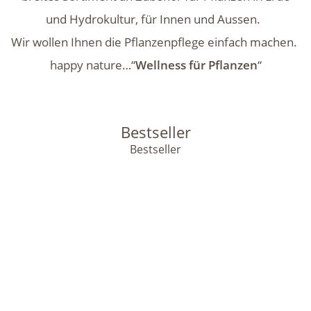
und Hydrokultur, für Innen und Aussen.
Wir wollen Ihnen die Pflanzenpflege einfach machen.
happy nature…“
Wellness für Pflanzen
“
Bestseller
Bestseller
Auf Lager