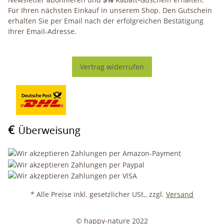
Für Ihren nächsten Einkauf in unserem Shop. Den Gutschein
erhalten Sie per Email nach der erfolgreichen Bestätigung
Ihrer Email-Adresse.
Vertrag widerrufen
* Alle Preise inkl. gesetzlicher USt., zzgl.
Versand
© happy-nature 2022