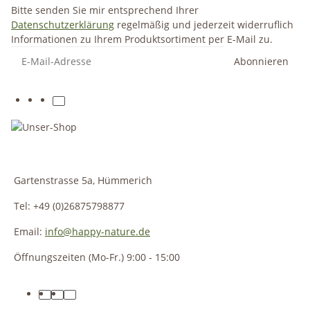
Bitte senden Sie mir entsprechend Ihrer
Datenschutzerklärung
regelmäßig und jederzeit widerruflich
Informationen zu Ihrem Produktsortiment per E-Mail zu.
Abonnieren
Gartenstrasse 5a, Hümmerich
Tel: +49 (0)26875798877
Email:
info@happy-nature.de
Öffnungszeiten (Mo-Fr.) 9:00 - 15:00