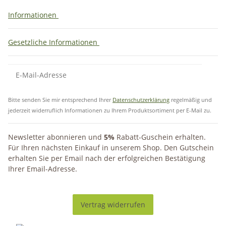
Informationen
Gesetzliche Informationen
Bitte senden Sie mir entsprechend Ihrer
Datenschutzerklärung
regelmäßig und
jederzeit widerruflich Informationen zu Ihrem Produktsortiment per E-Mail zu.
Newsletter abonnieren und
5%
Rabatt-Guschein erhalten.
Für Ihren nächsten Einkauf in unserem Shop. Den Gutschein
erhalten Sie per Email nach der erfolgreichen Bestätigung
Ihrer Email-Adresse.
Vertrag widerrufen