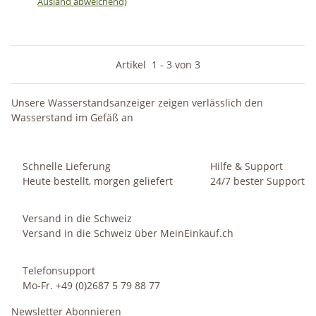
Ausland abweichend)
Artikel
1
-
3
von
3
Unsere Wasserstandsanzeiger zeigen verlässlich den
Wasserstand im Gefäß an
Schnelle Lieferung
Hilfe & Support
Heute bestellt, morgen geliefert
24/7 bester Support
Versand in die Schweiz
Versand in die Schweiz über MeinEinkauf.ch
Telefonsupport
Mo-Fr. +49 (0)2687 5 79 88 77
Newsletter Abonnieren