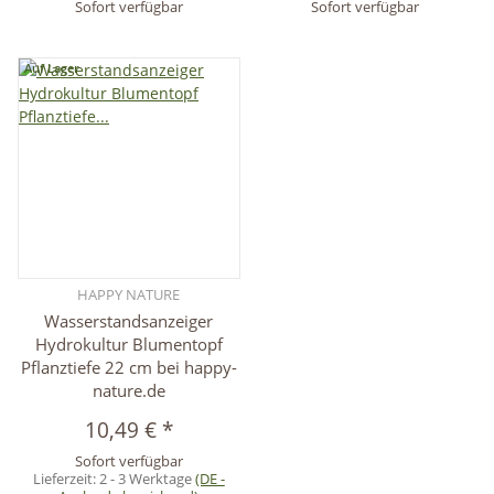
Sofort verfügbar
Sofort verfügbar
Auf Lager
HAPPY NATURE
Wasserstandsanzeiger
Hydrokultur Blumentopf
Pflanztiefe 22 cm bei happy-
nature.de
10,49 €
*
Sofort verfügbar
Lieferzeit:
2 - 3 Werktage
(DE -