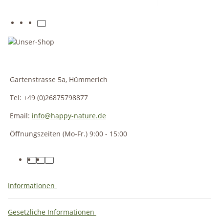
Gartenstrasse 5a, Hümmerich
Tel: +49 (0)26875798877
Email:
info@happy-nature.de
Öffnungszeiten (Mo-Fr.) 9:00 - 15:00
Informationen
Gesetzliche Informationen