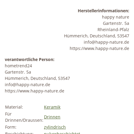
Herstellerinformationen:
happy nature
Gartenstr. 5a
Rheinland-Pfalz
Hümmerich, Deutschland, 53547
info@happy-nature.de
https://www.happy-nature.de
verantwortliche Person:
hometrend24
Gartenstr. 5a
Hümmerich, Deutschland, 53547
info@happy-nature.de
https://www.happy-nature.de
Material:
Keramik
Für
Drinnen
Drinnen/Draussen:
Form:
zylindrisch
Beschichtung:
pulverbeschichtet