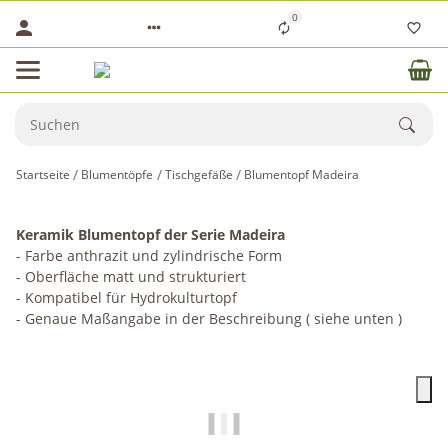
0
Startseite
Blumentöpfe
Tischgefäße
Blumentopf Madeira
Keramik Blumentopf der Serie Madeira
- Farbe anthrazit und zylindrische Form
- Oberfläche matt und strukturiert
- Kompatibel für Hydrokulturtopf
- Genaue Maßangabe in der Beschreibung ( siehe unten )