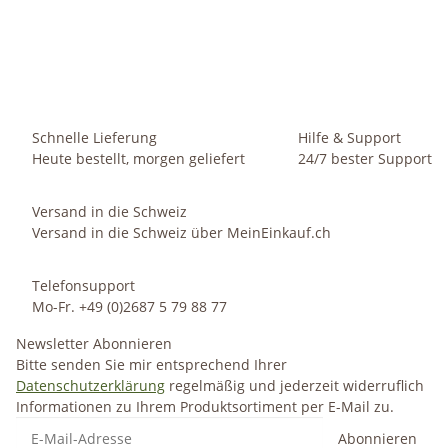
Größenabhängig
Knapper Lagerbestand
Schnelle Lieferung
Hilfe & Support
Heute bestellt, morgen geliefert
24/7 bester Support
Versand in die Schweiz
Versand in die Schweiz über MeinEinkauf.ch
Telefonsupport
Mo-Fr. +49 (0)2687 5 79 88 77
Newsletter Abonnieren
Bitte senden Sie mir entsprechend Ihrer
Datenschutzerklärung
regelmäßig und jederzeit widerruflich
Informationen zu Ihrem Produktsortiment per E-Mail zu.
Abonnieren