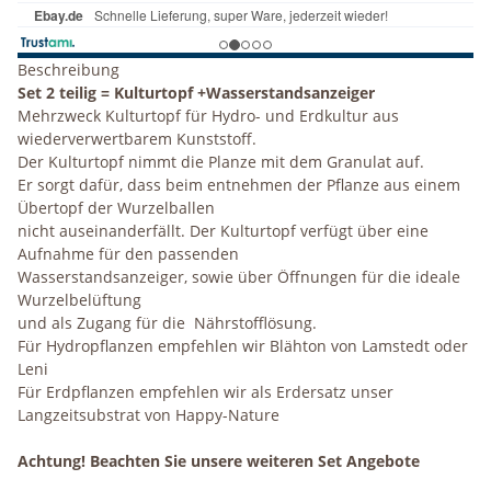
Beschreibung
Set 2 teilig = Kulturtopf +Wasserstandsanzeiger
Mehrzweck Kulturtopf für Hydro- und Erdkultur aus
wiederverwertbarem Kunststoff.
Der Kulturtopf nimmt die Planze mit dem Granulat auf.
Er sorgt dafür, dass beim entnehmen der Pflanze aus einem
Übertopf der Wurzelballen
nicht auseinanderfällt. Der Kulturtopf verfügt über eine
Aufnahme für den passenden
Wasserstandsanzeiger, sowie über Öffnungen für die ideale
Wurzelbelüftung
und als Zugang für die Nährstofflösung.
Für Hydropflanzen empfehlen wir Blähton von Lamstedt oder
Leni
Für Erdpflanzen empfehlen wir als Erdersatz unser
Langzeitsubstrat von Happy-Nature
Achtung! Beachten Sie unsere weiteren Set Angebote