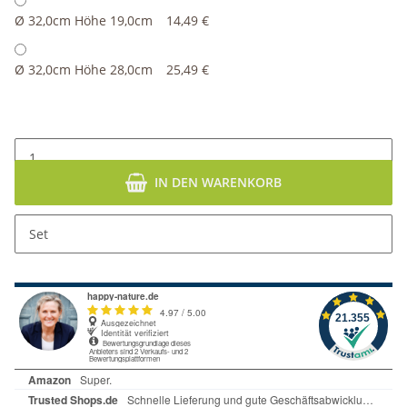
Ø 32,0cm Höhe 19,0cm
14,49 €
Ø 32,0cm Höhe 28,0cm
25,49 €
IN DEN WARENKORB
Set