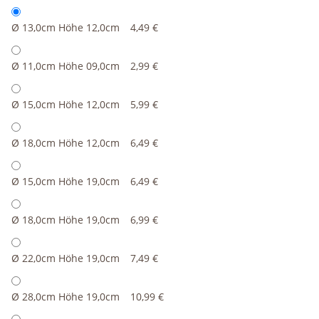
Ø 13,0cm Höhe 12,0cm
4,49 €
Ø 11,0cm Höhe 09,0cm
2,99 €
Ø 15,0cm Höhe 12,0cm
5,99 €
Ø 18,0cm Höhe 12,0cm
6,49 €
Ø 15,0cm Höhe 19,0cm
6,49 €
Ø 18,0cm Höhe 19,0cm
6,99 €
Ø 22,0cm Höhe 19,0cm
7,49 €
Ø 28,0cm Höhe 19,0cm
10,99 €