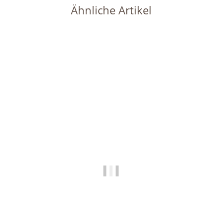
Ähnliche Artikel
Bestseller