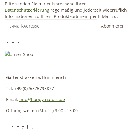
Bitte senden Sie mir entsprechend Ihrer
Datenschutzerklärung
regelmäßig und jederzeit widerruflich
Informationen zu Ihrem Produktsortiment per E-Mail zu.
Abonnieren
Gartenstrasse 5a, Hümmerich
Tel: +49 (0)26875798877
Email:
info@happy-nature.de
Öffnungszeiten (Mo-Fr.) 9:00 - 15:00