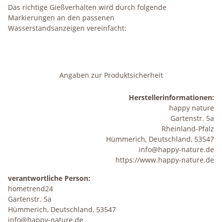
Das richtige Gießverhalten wird durch folgende
Markierungen an den passenen
Wasserstandsanzeigen vereinfacht:
Angaben zur Produktsicherheit
Herstellerinformationen:
happy nature
Gartenstr. 5a
Rheinland-Pfalz
Hümmerich, Deutschland, 53547
info@happy-nature.de
https://www.happy-nature.de
verantwortliche Person:
hometrend24
Gartenstr. 5a
Hümmerich, Deutschland, 53547
info@happy-nature.de