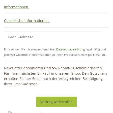
Informationen
Gesetzliche Informationen
Bitte senden Sie mir entsprechend Ihrer
Datenschutzerklärung
regelmäßig und
jederzeit widerruflich Informationen zu Ihrem Produktsortiment per E-Mail zu.
Newsletter abonnieren und
5%
Rabatt-Guschein erhalten.
Für Ihren nächsten Einkauf in unserem Shop. Den Gutschein
erhalten Sie per Email nach der erfolgreichen Bestätigung
Ihrer Email-Adresse.
Vertrag widerrufen