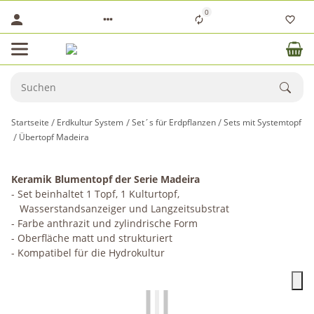
0
Startseite
Erdkultur System
Set´s für Erdpflanzen
Sets mit Systemtopf
Übertopf Madeira
Keramik Blumentopf der Serie Madeira
- Set beinhaltet 1 Topf, 1 Kulturtopf,
Wasserstandsanzeiger und Langzeitsubstrat
- Farbe anthrazit und zylindrische Form
- Oberfläche matt und strukturiert
- Kompatibel für die Hydrokultur