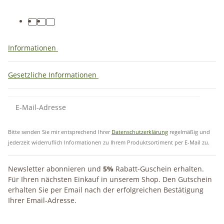
Informationen
Gesetzliche Informationen
Bitte senden Sie mir entsprechend Ihrer
Datenschutzerklärung
regelmäßig und
jederzeit widerruflich Informationen zu Ihrem Produktsortiment per E-Mail zu.
Newsletter abonnieren und
5%
Rabatt-Guschein erhalten.
Für Ihren nächsten Einkauf in unserem Shop. Den Gutschein
erhalten Sie per Email nach der erfolgreichen Bestätigung
Ihrer Email-Adresse.