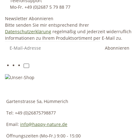
Telefonsupport
Mo-Fr. +49 (0)2687 5 79 88 77
Newsletter Abonnieren
Bitte senden Sie mir entsprechend Ihrer
Datenschutzerklärung
regelmäßig und jederzeit widerruflich
Informationen zu Ihrem Produktsortiment per E-Mail zu.
Abonnieren
Gartenstrasse 5a, Hümmerich
Tel: +49 (0)26875798877
Email:
info@happy-nature.de
Öffnungszeiten (Mo-Fr.) 9:00 - 15:00