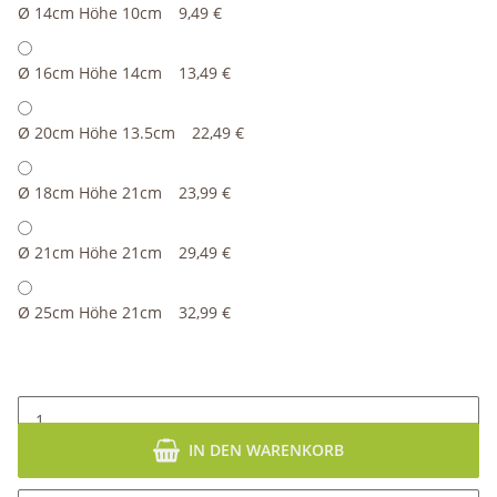
Ø 14cm Höhe 10cm
9,49 €
Ø 16cm Höhe 14cm
13,49 €
Ø 20cm Höhe 13.5cm
22,49 €
Ø 18cm Höhe 21cm
23,99 €
Ø 21cm Höhe 21cm
29,49 €
Ø 25cm Höhe 21cm
32,99 €
IN DEN WARENKORB