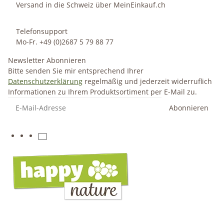
Versand in die Schweiz über MeinEinkauf.ch
Telefonsupport
Mo-Fr. +49 (0)2687 5 79 88 77
Newsletter Abonnieren
Bitte senden Sie mir entsprechend Ihrer
Datenschutzerklärung
regelmäßig und jederzeit widerruflich
Informationen zu Ihrem Produktsortiment per E-Mail zu.
Abonnieren