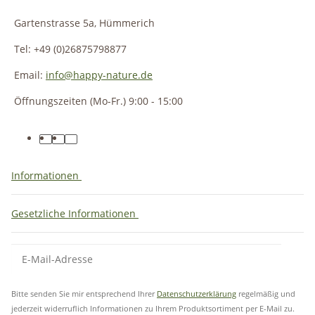
Gartenstrasse 5a, Hümmerich
Tel: +49 (0)26875798877
Email:
info@happy-nature.de
Öffnungszeiten (Mo-Fr.) 9:00 - 15:00
Informationen
Gesetzliche Informationen
Bitte senden Sie mir entsprechend Ihrer
Datenschutzerklärung
regelmäßig und
jederzeit widerruflich Informationen zu Ihrem Produktsortiment per E-Mail zu.