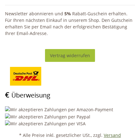
Newsletter abonnieren und
5%
Rabatt-Guschein erhalten.
Für Ihren nächsten Einkauf in unserem Shop. Den Gutschein
erhalten Sie per Email nach der erfolgreichen Bestätigung
Ihrer Email-Adresse.
Vertrag widerrufen
* Alle Preise inkl. gesetzlicher USt., zzgl.
Versand