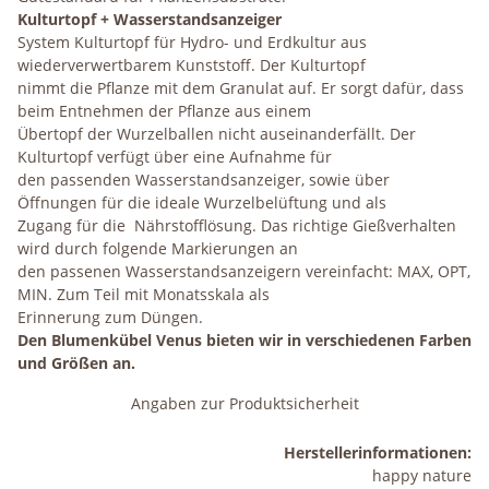
Kulturtopf + Wasserstandsanzeiger
System Kulturtopf für Hydro- und Erdkultur aus
wiederverwertbarem Kunststoff. Der Kulturtopf
nimmt die Pflanze mit dem Granulat auf. Er sorgt dafür, dass
beim Entnehmen der Pflanze aus einem
Übertopf der Wurzelballen nicht auseinanderfällt. Der
Kulturtopf verfügt über eine Aufnahme für
den passenden Wasserstandsanzeiger, sowie über
Öffnungen für die ideale Wurzelbelüftung und als
Zugang für die Nährstofflösung. Das richtige Gießverhalten
wird durch folgende Markierungen an
den passenen Wasserstandsanzeigern vereinfacht: MAX, OPT,
MIN. Zum Teil mit Monatsskala als
Erinnerung zum Düngen.
Den Blumenkübel Venus bieten wir in verschiedenen Farben
und Größen an.
Angaben zur Produktsicherheit
Herstellerinformationen:
happy nature