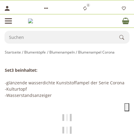
0
Startseite
Blumentöpfe
Blumenampeln
Blumenampel Corona
Set3 beinhaltet:
-glänzende wasserdichte Kunststoffampel der Serie Corona
-Kulturtopf
-Wasserstandsanzeiger