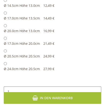
Ø 14.5cm Höhe 13.0cm
12,49 €
Ø 17.0cm Höhe 13.5cm
14,49 €
Ø 20.0cm Höhe 13.0cm
16,99 €
Ø 17.0cm Höhe 20.0cm
21,49 €
Ø 20.5cm Höhe 20.5cm
24,99 €
Ø 24.0cm Höhe 20.5cm
27,99 €
IN DEN WARENKORB