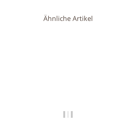
Ähnliche Artikel
Auf Lager