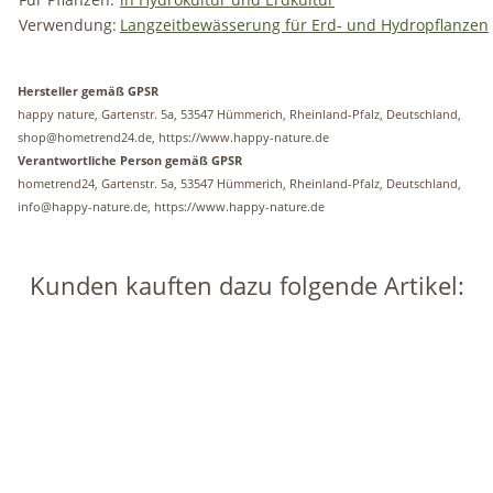
Verwendung:
Langzeitbewässerung für Erd- und Hydropflanzen
Hersteller gemäß GPSR
happy nature, Gartenstr. 5a, 53547 Hümmerich, Rheinland-Pfalz, Deutschland,
shop@hometrend24.de, https://www.happy-nature.de
Verantwortliche Person gemäß GPSR
hometrend24, Gartenstr. 5a, 53547 Hümmerich, Rheinland-Pfalz, Deutschland,
info@happy-nature.de, https://www.happy-nature.de
Kunden kauften dazu folgende Artikel:
Auf Lager