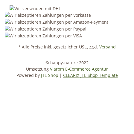
* Alle Preise inkl. gesetzlicher USt., zzgl.
Versand
© happy-nature 2022
Umsetzung
Vlarom E-Commerce Agentur
Powered by
JTL-Shop
|
CLEARIX JTL-Shop Template