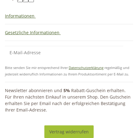
Informationen
Gesetzliche Informationen
Bitte senden Sie mir entsprechend Ihrer
Datenschutzerklärung
regelmäßig und
jederzeit widerruflich Informationen zu Ihrem Produktsortiment per E-Mail zu.
Newsletter abonnieren und
5%
Rabatt-Guschein erhalten.
Für Ihren nächsten Einkauf in unserem Shop. Den Gutschein
erhalten Sie per Email nach der erfolgreichen Bestätigung
Ihrer Email-Adresse.
Vertrag widerrufen