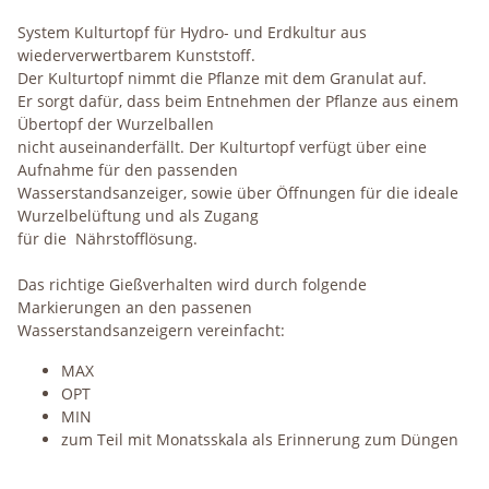
System Kulturtopf für Hydro- und Erdkultur aus
wiederverwertbarem Kunststoff.
Der Kulturtopf nimmt die Pflanze mit dem Granulat auf.
Er sorgt dafür, dass beim Entnehmen der Pflanze aus einem
Übertopf der Wurzelballen
nicht auseinanderfällt. Der Kulturtopf verfügt über eine
Aufnahme für den passenden
Wasserstandsanzeiger, sowie über Öffnungen für die ideale
Wurzelbelüftung und als Zugang
für die Nährstofflösung.
Das richtige Gießverhalten wird durch folgende
Markierungen an den passenen
Wasserstandsanzeigern vereinfacht:
MAX
OPT
MIN
zum Teil mit Monatsskala als Erinnerung zum Düngen