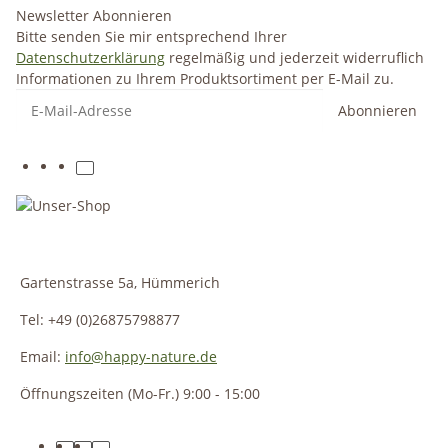
Newsletter Abonnieren
Bitte senden Sie mir entsprechend Ihrer
Datenschutzerklärung
regelmäßig und jederzeit widerruflich
Informationen zu Ihrem Produktsortiment per E-Mail zu.
Abonnieren
Gartenstrasse 5a, Hümmerich
Tel: +49 (0)26875798877
Email:
info@happy-nature.de
Öffnungszeiten (Mo-Fr.) 9:00 - 15:00