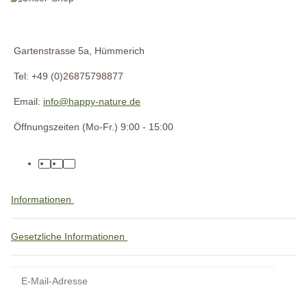
Gartenstrasse 5a, Hümmerich
Tel: +49 (0)26875798877
Email:
info@happy-nature.de
Öffnungszeiten (Mo-Fr.) 9:00 - 15:00
Informationen
Gesetzliche Informationen