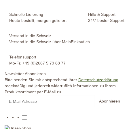
Schnelle Lieferung
Hilfe & Support
Heute bestellt, morgen geliefert
24/7 bester Support
Versand in die Schweiz
Versand in die Schweiz über MeinEinkauf.ch
Telefonsupport
Mo-Fr. +49 (0)2687 5 79 88 77
Newsletter Abonnieren
Bitte senden Sie mir entsprechend Ihrer
Datenschutzerklärung
regelmäßig und jederzeit widerruflich Informationen zu Ihrem
Produktsortiment per E-Mail zu.
Abonnieren