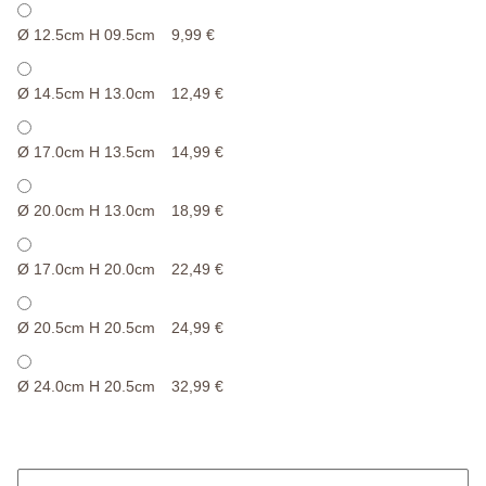
Ø 12.5cm H 09.5cm
9,99 €
Ø 14.5cm H 13.0cm
12,49 €
Ø 17.0cm H 13.5cm
14,99 €
Ø 20.0cm H 13.0cm
18,99 €
Ø 17.0cm H 20.0cm
22,49 €
Ø 20.5cm H 20.5cm
24,99 €
Ø 24.0cm H 20.5cm
32,99 €