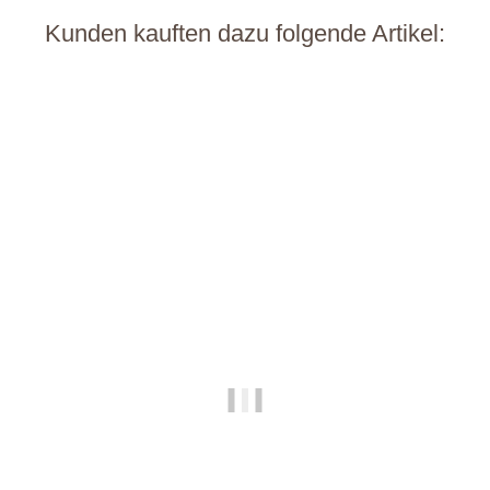
Kunden kauften dazu folgende Artikel:
Auf Lager