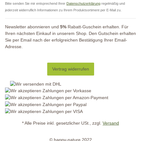
Bitte senden Sie mir entsprechend Ihrer
Datenschutzerklärung
regelmäßig und
jederzeit widerruflich Informationen zu Ihrem Produktsortiment per E-Mail zu.
Newsletter abonnieren und
5%
Rabatt-Guschein erhalten. Für
Ihren nächsten Einkauf in unserem Shop. Den Gutschein erhalten
Sie per Email nach der erfolgreichen Bestätigung Ihrer Email-
Adresse.
Vertrag widerrufen
* Alle Preise inkl. gesetzlicher USt., zzgl.
Versand
© happy-nature 2022