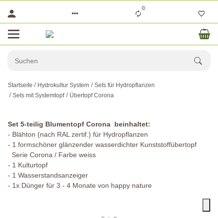
0
Startseite
Hydrokultur System
Sets für Hydropflanzen
Sets mit Systemtopf
Übertopf Corona
Set 5-teilig Blumentopf Corona beinhaltet:
- Blähton (nach RAL zertif.) für Hydropflanzen
- 1 formschöner glänzender wasserdichter Kunststoffübertopf
Serie Corona / Farbe weiss
- 1 Kulturtopf
- 1 Wasserstandsanzeiger
- 1x Dünger für 3 - 4 Monate von happy nature