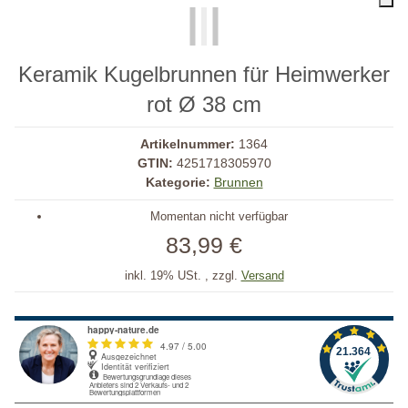
Keramik Kugelbrunnen für Heimwerker
rot Ø 38 cm
Artikelnummer:
1364
GTIN:
4251718305970
Kategorie:
Brunnen
Momentan nicht verfügbar
83,99 €
inkl. 19% USt. , zzgl.
Versand