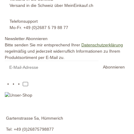
Versand in die Schweiz über MeinEinkauf.ch
Telefonsupport
Mo-Fr. +49 (0)2687 5 79 88 77
Newsletter Abonnieren
Bitte senden Sie mir entsprechend Ihrer
Datenschutzerklärung
regelmäßig und jederzeit widerruflich Informationen zu Ihrem
Produktsortiment per E-Mail zu.
Abonnieren
Gartenstrasse 5a, Hümmerich
Tel: +49 (0)26875798877