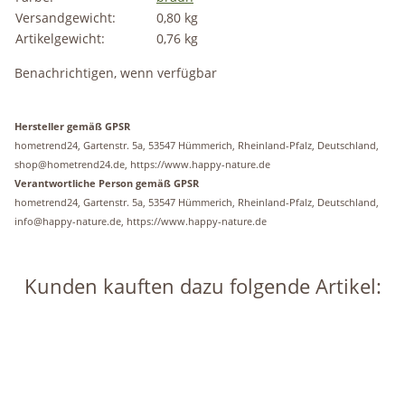
Versandgewicht:
0,80 kg
Artikelgewicht:
0,76
kg
Benachrichtigen, wenn verfügbar
Hersteller gemäß GPSR
hometrend24, Gartenstr. 5a, 53547 Hümmerich, Rheinland-Pfalz, Deutschland,
shop@hometrend24.de, https://www.happy-nature.de
Verantwortliche Person gemäß GPSR
hometrend24, Gartenstr. 5a, 53547 Hümmerich, Rheinland-Pfalz, Deutschland,
info@happy-nature.de, https://www.happy-nature.de
Kunden kauften dazu folgende Artikel:
Auf Lager