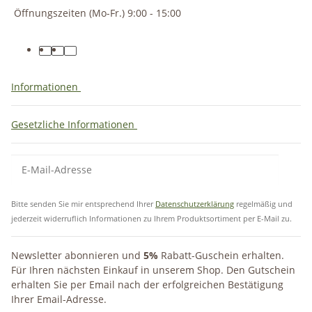
Öffnungszeiten (Mo-Fr.) 9:00 - 15:00
Informationen
Gesetzliche Informationen
Bitte senden Sie mir entsprechend Ihrer
Datenschutzerklärung
regelmäßig und
jederzeit widerruflich Informationen zu Ihrem Produktsortiment per E-Mail zu.
Newsletter abonnieren und
5%
Rabatt-Guschein erhalten.
Für Ihren nächsten Einkauf in unserem Shop. Den Gutschein
erhalten Sie per Email nach der erfolgreichen Bestätigung
Ihrer Email-Adresse.