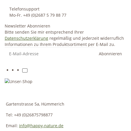
Telefonsupport
Mo-Fr. +49 (0)2687 5 79 88 77
Newsletter Abonnieren
Bitte senden Sie mir entsprechend Ihrer
Datenschutzerklärung
regelmäßig und jederzeit widerruflich
Informationen zu Ihrem Produktsortiment per E-Mail zu.
Abonnieren
Gartenstrasse 5a, Hümmerich
Tel: +49 (0)26875798877
Email:
info@happy-nature.de