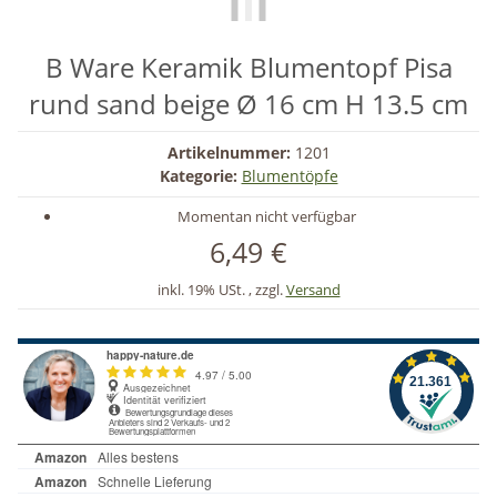
B Ware Keramik Blumentopf Pisa
rund sand beige Ø 16 cm H 13.5 cm
Artikelnummer:
1201
Kategorie:
Blumentöpfe
Momentan nicht verfügbar
6,49 €
inkl. 19% USt. , zzgl.
Versand