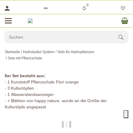
0
Startseite
Hydrokultur System
Sets für Hydropflanzen
Sets mit Pflanzschale
6er Set besteht aus:
- 1 Kunststoff Pflanzschale Flori orange
- 3 Kulturtöpfen
- 1 Wasserstandsanzeiger
- + Blähton von happy nature, wurde an die Größe der
Kulturtöpfe angepasst