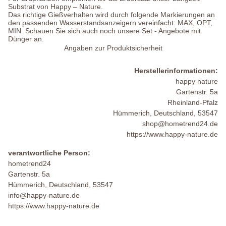
Substrat von Happy – Nature.
Das richtige Gießverhalten wird durch folgende Markierungen an
den passenden Wasserstandsanzeigern vereinfacht: MAX, OPT,
MIN. Schauen Sie sich auch noch unsere Set - Angebote mit
Dünger an.
Angaben zur Produktsicherheit
Herstellerinformationen:
happy nature
Gartenstr. 5a
Rheinland-Pfalz
Hümmerich, Deutschland, 53547
shop@hometrend24.de
https://www.happy-nature.de
verantwortliche Person:
hometrend24
Gartenstr. 5a
Hümmerich, Deutschland, 53547
info@happy-nature.de
https://www.happy-nature.de