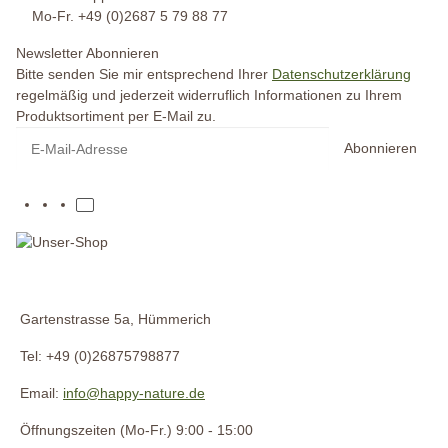
Mo-Fr. +49 (0)2687 5 79 88 77
Newsletter Abonnieren
Bitte senden Sie mir entsprechend Ihrer
Datenschutzerklärung
regelmäßig und jederzeit widerruflich Informationen zu Ihrem
Produktsortiment per E-Mail zu.
Abonnieren
Gartenstrasse 5a, Hümmerich
Tel: +49 (0)26875798877
Email:
info@happy-nature.de
Öffnungszeiten (Mo-Fr.) 9:00 - 15:00