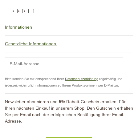
Informationen
Gesetzliche Informationen
Bitte senden Sie mir entsprechend Ihrer
Datenschutzerklärung
regelmäßig und
jederzeit widerruflich Informationen zu Ihrem Produktsortiment per E-Mail zu.
Newsletter abonnieren und
5%
Rabatt-Guschein erhalten. Für
Ihren nächsten Einkauf in unserem Shop. Den Gutschein erhalten
Sie per Email nach der erfolgreichen Bestätigung Ihrer Email-
Adresse.