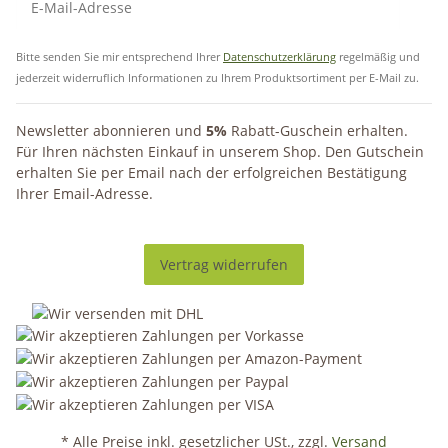
Bitte senden Sie mir entsprechend Ihrer
Datenschutzerklärung
regelmäßig und
jederzeit widerruflich Informationen zu Ihrem Produktsortiment per E-Mail zu.
Newsletter abonnieren und
5%
Rabatt-Guschein erhalten.
Für Ihren nächsten Einkauf in unserem Shop. Den Gutschein
erhalten Sie per Email nach der erfolgreichen Bestätigung
Ihrer Email-Adresse.
Vertrag widerrufen
* Alle Preise inkl. gesetzlicher USt., zzgl.
Versand