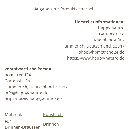
Angaben zur Produktsicherheit
Herstellerinformationen:
happy nature
Gartenstr. 5a
Rheinland-Pfalz
Hümmerich, Deutschland, 53547
shop@hometrend24.de
https://www.happy-nature.de
verantwortliche Person:
hometrend24
Gartenstr. 5a
Hümmerich, Deutschland, 53547
info@happy-nature.de
https://www.happy-nature.de
Material:
Kunststoff
Für
Drinnen
Drinnen/Draussen: