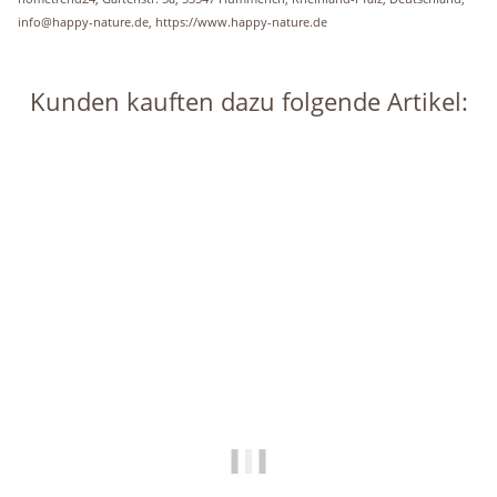
info@happy-nature.de, https://www.happy-nature.de
Kunden kauften dazu folgende Artikel:
Auf Lager