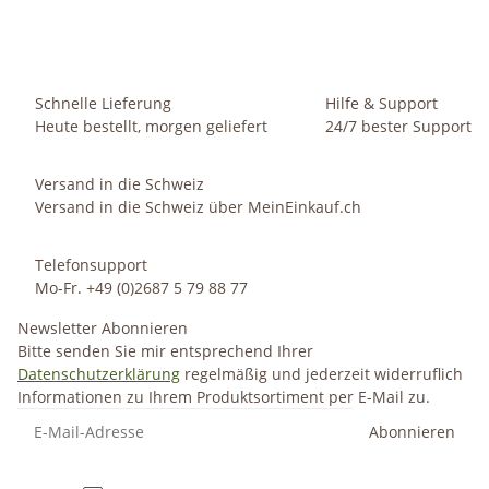
Momentan nicht verfügbar
Schnelle Lieferung
Hilfe & Support
Heute bestellt, morgen geliefert
24/7 bester Support
Versand in die Schweiz
Versand in die Schweiz über MeinEinkauf.ch
Telefonsupport
Mo-Fr. +49 (0)2687 5 79 88 77
Newsletter Abonnieren
Bitte senden Sie mir entsprechend Ihrer
Datenschutzerklärung
regelmäßig und jederzeit widerruflich
Informationen zu Ihrem Produktsortiment per E-Mail zu.
Abonnieren