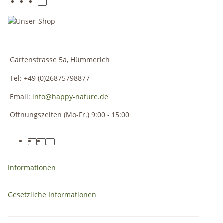
Gartenstrasse 5a, Hümmerich
Tel: +49 (0)26875798877
Email:
info@happy-nature.de
Öffnungszeiten (Mo-Fr.) 9:00 - 15:00
Informationen
Gesetzliche Informationen