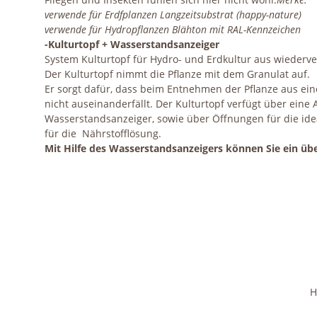
verwende für Erdfplanzen Langzeitsubstrat (happy-nature)
verwende für Hydropflanzen Blähton mit RAL-Kennzeichen
-
Kulturtopf + Wasserstandsanzeiger
System Kulturtopf für Hydro- und Erdkultur aus wiederv
Der Kulturtopf nimmt die Pflanze mit dem Granulat auf.
Er sorgt dafür, dass beim Entnehmen der Pflanze aus e
nicht auseinanderfällt. Der Kulturtopf verfügt über ein
Wasserstandsanzeiger, sowie über Öffnungen für die id
für die Nährstofflösung.
Mit Hilfe des Wasserstandsanzeigers können Sie ein üb
H