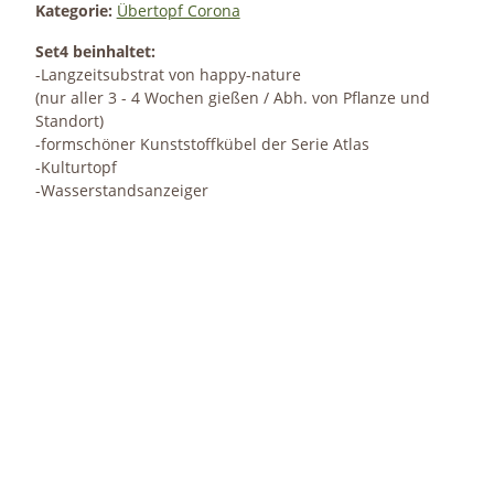
Kategorie:
Übertopf Corona
Set4 beinhaltet:
-Langzeitsubstrat von happy-nature
(nur aller 3 - 4 Wochen gießen / Abh. von Pflanze und
Standort)
-formschöner Kunststoffkübel der Serie Atlas
-Kulturtopf
-Wasserstandsanzeiger