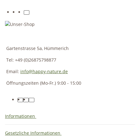
Gartenstrasse 5a, Hümmerich
Tel: +49 (0)26875798877
Email:
info@happy-nature.de
Öffnungszeiten (Mo-Fr.) 9:00 - 15:00
Informationen
Gesetzliche Informationen