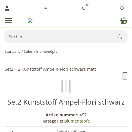
0
Startseite
Sales
Blumentöpfe
Set2 = 2 Kunststoff Ampeln-Flori schwarz matt
Set2 Kunststoff Ampel-Flori schwarz
Artikelnummer:
457
Kategorie:
Blumentöpfe
Sofort verfügbar