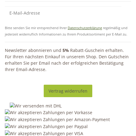
Bitte senden Sie mir entsprechend Ihrer
Datenschutzerklärung
regelmäßig und
jederzeit widerruflich Informationen zu Ihrem Produktsortiment per E-Mail zu.
Newsletter abonnieren und
5%
Rabatt-Guschein erhalten.
Für Ihren nächsten Einkauf in unserem Shop. Den Gutschein
erhalten Sie per Email nach der erfolgreichen Bestätigung
Ihrer Email-Adresse.
Vertrag widerrufen