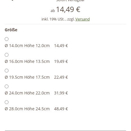
14,49 €
ab
inkl. 19% USt. , zzgl.
Versand
Größe
Ø 14.0cm Höhe 12.0cm
14,49 €
Ø 16.0cm Höhe 13.5cm
19,49 €
Ø 19.5cm Höhe 17.5cm
22,49 €
Ø 24.0cm Höhe 22.0cm
31,99 €
Ø 28.0cm Höhe 24.5cm
48,49 €