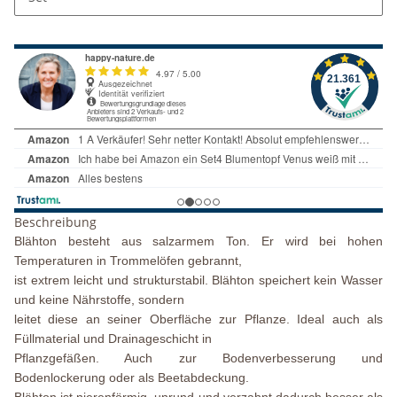
Beschreibung
Blähton besteht aus salzarmem Ton. Er wird bei hohen
Temperaturen in Trommelöfen gebrannt,
ist extrem leicht und strukturstabil. Blähton speichert kein Wasser
und keine Nährstoffe, sondern
leitet diese an seiner Oberfläche zur Pflanze. Ideal auch als
Füllmaterial und Drainageschicht in
Pflanzgefäßen. Auch zur Bodenverbesserung und
Bodenlockerung oder als Beetabdeckung.