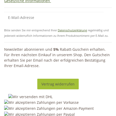
Gesetzliche Informationen
Bitte senden Sie mir entsprechend Ihrer
Datenschutzerklärung
regelmäßig und
jederzeit widerruflich Informationen zu Ihrem Produktsortiment per E-Mail zu.
Newsletter abonnieren und
5%
Rabatt-Guschein erhalten.
Für Ihren nächsten Einkauf in unserem Shop. Den Gutschein
erhalten Sie per Email nach der erfolgreichen Bestätigung
Ihrer Email-Adresse.
Vertrag widerrufen