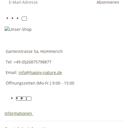
Abonnieren
Gartenstrasse 5a, Hümmerich
Tel: +49 (0)26875798877
Email:
info@happy-nature.de
Öffnungszeiten (Mo-Fr.) 9:00 - 15:00
Informationen