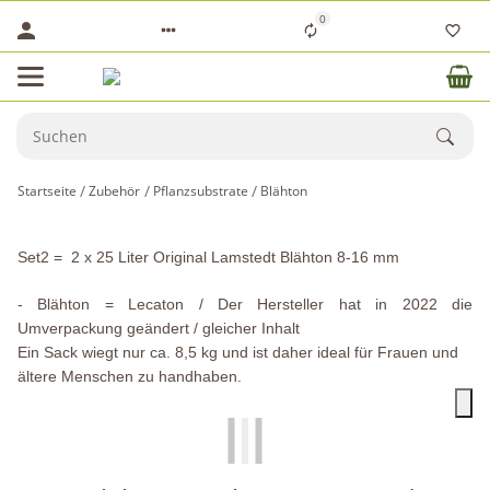
0
Startseite
Zubehör
Pflanzsubstrate
Blähton
Set2 = 2 x 25 Liter Original Lamstedt Blähton 8-16 mm
- Blähton = Lecaton / Der Hersteller hat in 2022 die
Umverpackung geändert / gleicher Inhalt
Ein Sack wiegt nur ca. 8,5 kg und ist daher ideal für Frauen und
ältere Menschen zu handhaben.