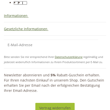
Informationen
Gesetzliche Informationen
Bitte senden Sie mir entsprechend Ihrer
Datenschutzerklärung
regelmäßig und
jederzeit widerruflich Informationen zu Ihrem Produktsortiment per E-Mail zu.
Newsletter abonnieren und
5%
Rabatt-Guschein erhalten.
Für Ihren nächsten Einkauf in unserem Shop. Den Gutschein
erhalten Sie per Email nach der erfolgreichen Bestätigung
Ihrer Email-Adresse.
Vertrag widerrufen