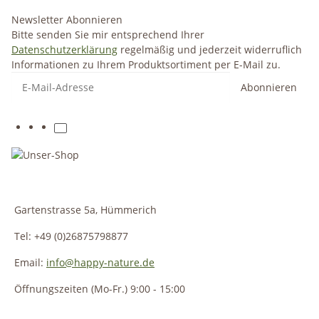
Newsletter Abonnieren
Bitte senden Sie mir entsprechend Ihrer
Datenschutzerklärung
regelmäßig und jederzeit widerruflich
Informationen zu Ihrem Produktsortiment per E-Mail zu.
Abonnieren
Gartenstrasse 5a, Hümmerich
Tel: +49 (0)26875798877
Email:
info@happy-nature.de
Öffnungszeiten (Mo-Fr.) 9:00 - 15:00