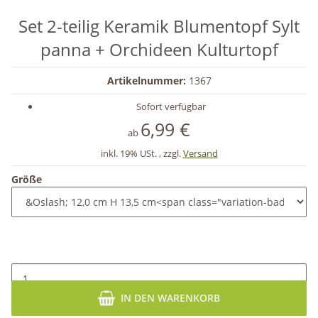
Set 2-teilig Keramik Blumentopf Sylt
panna + Orchideen Kulturtopf
Artikelnummer:
1367
Sofort verfügbar
6,99 €
ab
inkl. 19% USt. , zzgl.
Versand
Größe
IN DEN WARENKORB