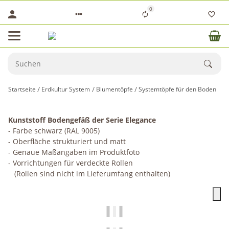
0
Startseite
Erdkultur System
Blumentöpfe
Systemtöpfe für den Boden
Kunststoff Bodengefäß der Serie Elegance
- Farbe schwarz (RAL 9005)
- Oberfläche strukturiert und matt
- Genaue Maßangaben im Produktfoto
- Vorrichtungen für verdeckte Rollen
(Rollen sind nicht im Lieferumfang enthalten)