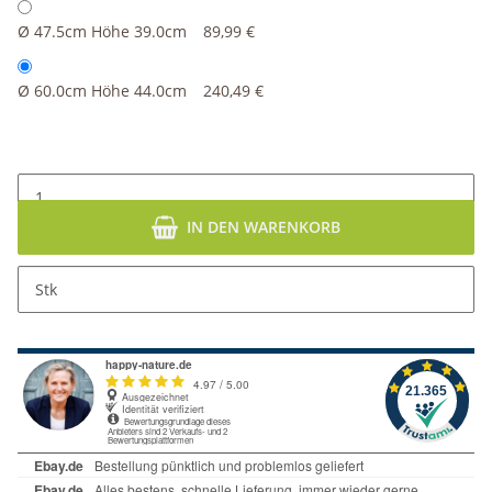
Ø 47.5cm Höhe 39.0cm
89,99 €
Ø 60.0cm Höhe 44.0cm
240,49 €
IN DEN WARENKORB
Stk