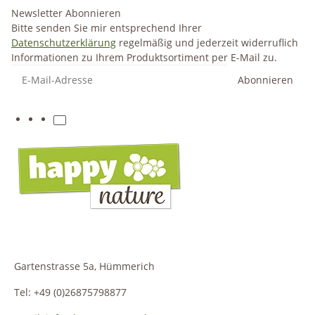
Newsletter Abonnieren
Bitte senden Sie mir entsprechend Ihrer
Datenschutzerklärung
regelmäßig und jederzeit widerruflich
Informationen zu Ihrem Produktsortiment per E-Mail zu.
Abonnieren
Gartenstrasse 5a, Hümmerich
Tel: +49 (0)26875798877