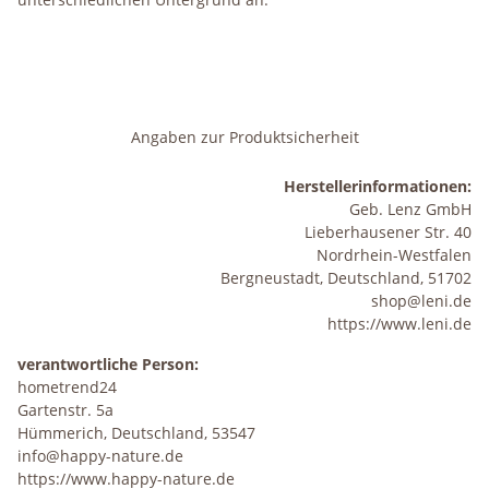
Angaben zur Produktsicherheit
Herstellerinformationen:
Geb. Lenz GmbH
Lieberhausener Str. 40
Nordrhein-Westfalen
Bergneustadt, Deutschland, 51702
shop@leni.de
https://www.leni.de
verantwortliche Person:
hometrend24
Gartenstr. 5a
Hümmerich, Deutschland, 53547
info@happy-nature.de
https://www.happy-nature.de