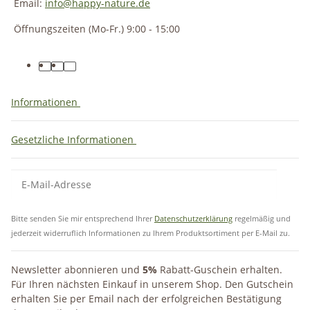
Email:
info@happy-nature.de
Öffnungszeiten (Mo-Fr.) 9:00 - 15:00
Informationen
Gesetzliche Informationen
Bitte senden Sie mir entsprechend Ihrer
Datenschutzerklärung
regelmäßig und
jederzeit widerruflich Informationen zu Ihrem Produktsortiment per E-Mail zu.
Newsletter abonnieren und
5%
Rabatt-Guschein erhalten.
Für Ihren nächsten Einkauf in unserem Shop. Den Gutschein
erhalten Sie per Email nach der erfolgreichen Bestätigung