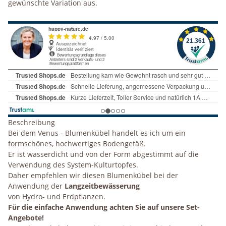
gewünschte Variation aus.
Beschreibung
Bei dem Venus - Blumenkübel handelt es ich um ein
formschönes, hochwertiges Bodengefäß.
Er ist wasserdicht und von der Form abgestimmt auf die
Verwendung des System-Kulturtopfes.
Daher empfehlen wir diesen Blumenkübel bei der
Anwendung der
Langzeitbewässerung
von Hydro- und Erdpflanzen.
Für die einfache Anwendung achten Sie auf unsere Set-
Angebote!