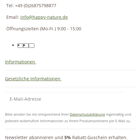
Tel: +49 (0)26875798877
Email:
info@happy-nature.de
Öffnungszeiten (Mo-Fr.) 9:00 - 15:00
Informationen
Gesetzliche Informationen
Bitte senden Sie mir entsprechend Ihrer
Datenschutzerklärung
regelmäßig und
jederzeit widerruflich Informationen zu Ihrem Produktsortiment per E-Mail zu.
Newsletter abonnieren und
5%
Rabatt-Guschein erhalten.