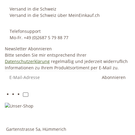
Versand in die Schweiz
Versand in die Schweiz über MeinEinkauf.ch
Telefonsupport
Mo-Fr. +49 (0)2687 5 79 88 77
Newsletter Abonnieren
Bitte senden Sie mir entsprechend Ihrer
Datenschutzerklärung
regelmäßig und jederzeit widerruflich
Informationen zu Ihrem Produktsortiment per E-Mail zu.
Abonnieren
Gartenstrasse 5a, Hümmerich