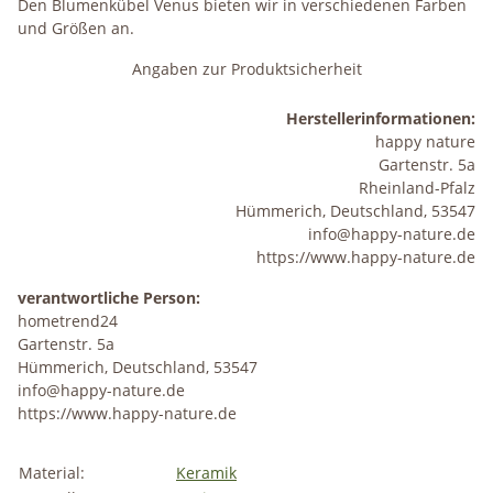
Den Blumenkübel Venus bieten wir in verschiedenen Farben
und Größen an.
Angaben zur Produktsicherheit
Herstellerinformationen:
happy nature
Gartenstr. 5a
Rheinland-Pfalz
Hümmerich, Deutschland, 53547
info@happy-nature.de
https://www.happy-nature.de
verantwortliche Person:
hometrend24
Gartenstr. 5a
Hümmerich, Deutschland, 53547
info@happy-nature.de
https://www.happy-nature.de
Material:
Keramik